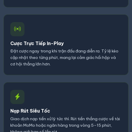
Cược Trực Tiếp In-Play
Đặt cược ngay trong khi trận đấu đang diễn ra. Tỷ lệ kèo
cập nhật theo từng phút, mang lại cảm giác hồi hộp và
cơ hội thắng lớn hơn.
Nạp Rút Siêu Tốc
Giao dịch nạp tiền xử lý tức thì. Rút tiền thắng cược về tài
khoản MoMo hoặc ngân hàng trong vòng 5–15 phút,
không giới hạn số lần rút.