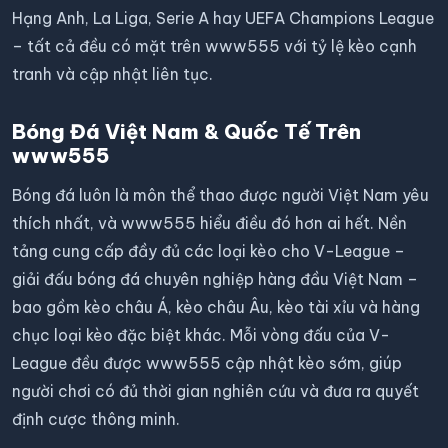
Hạng Anh, La Liga, Serie A hay UEFA Champions League
– tất cả đều có mặt trên www555 với tỷ lệ kèo cạnh
tranh và cập nhật liên tục.
Bóng Đá Việt Nam & Quốc Tế Trên
www555
Bóng đá luôn là môn thể thao được người Việt Nam yêu
thích nhất, và www555 hiểu điều đó hơn ai hết. Nền
tảng cung cấp đầy đủ các loại kèo cho V-League –
giải đấu bóng đá chuyên nghiệp hàng đầu Việt Nam –
bao gồm kèo châu Á, kèo châu Âu, kèo tài xỉu và hàng
chục loại kèo đặc biệt khác. Mỗi vòng đấu của V-
League đều được www555 cập nhật kèo sớm, giúp
người chơi có đủ thời gian nghiên cứu và đưa ra quyết
định cược thông minh.