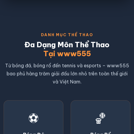
DANH MỤC THỂ THAO
Đa Dạng Môn Thể Thao
Tại www555
Từ bóng đá, bóng rổ đến tennis và esports – www555
bao phủ hàng trăm giải đấu lớn nhỏ trên toàn thế giới
và Việt Nam.
⚽
🏀