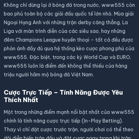
Không chỉ dừng lại ở bóng đá trong nước, www555 còn
bao phủ toàn bộ các giải đấu quốc tế lớn nhỏ. Mùa giải
Ngoại Hạng Anh với những trận derby căng thẳng, La
Liga với màn trình diễn của các siêu sao, hay những
đêm Champions League huyền thoại – tất cả đều được
phản ánh đầy đủ qua hệ thống kèo cược phong phú của
www555. Đặc biệt, trong các kỳ World Cup và EURO,
www555 luôn là điểm đến không thể thiếu của hàng
triệu người hâm mộ bóng đá Việt Nam.
Cược Trực Tiếp – Tính Năng Được Yêu
Thích Nhất
Một trong những điểm mạnh nổi bật nhất của www555
chính là tính năng cược trực tiếp (In-Play Betting).
Thay vì chỉ đặt cược trước trận, người chơi có thể theo
dõi diễn biến trận đấu và đặt cược ngay trong khi trận