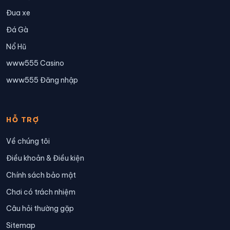
Đua xe
Đá Gà
Nổ Hũ
www555 Casino
www555 Đăng nhập
HỖ TRỢ
Về chúng tôi
Điều khoản & Điều kiện
Chính sách bảo mật
Chơi có trách nhiệm
Câu hỏi thường gặp
Sitemap