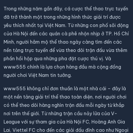
Trong những năm gần đây, cá cược thể thao trực tuyến
đã trở thành một trong những hình thức giải trí được
yêu thích nhất tại Việt Nam. Từ những con phố sôi động
của Hà Nội đến các quán cà phê nhộn nhịp ở TP. Hồ Chí
Minh, người hâm mộ thể thao ngày càng tìm đến các
nền tảng trực tuyến để vừa theo dõi trận đấu vừa thêm
phần hồi hộp qua những pha đặt cược thú vị. Và
www555 chính là lựa chọn hàng đầu mà cộng đồng
người chơi Việt Nam tin tưởng.
www555 không chỉ đơn thuần là một nhà cái – đây là
một nền tảng giải trí thể thao toàn diện, nơi người chơi
có thể theo dõi hàng nghìn trận đấu mỗi ngày từ khắp
nơi trên thế giới. Từ những trận cầu nảy lửa của V-
League với sự tham gia của Hà Nội FC, Hoàng Anh Gia
Lai, Viettel FC cho đến các giải đấu đỉnh cao như Ngoại