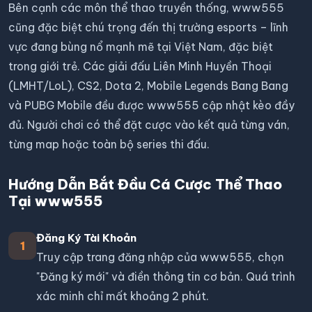
Bên cạnh các môn thể thao truyền thống, www555
cũng đặc biệt chú trọng đến thị trường esports – lĩnh
vực đang bùng nổ mạnh mẽ tại Việt Nam, đặc biệt
trong giới trẻ. Các giải đấu Liên Minh Huyền Thoại
(LMHT/LoL), CS2, Dota 2, Mobile Legends Bang Bang
và PUBG Mobile đều được www555 cập nhật kèo đầy
đủ. Người chơi có thể đặt cược vào kết quả từng ván,
từng map hoặc toàn bộ series thi đấu.
Hướng Dẫn Bắt Đầu Cá Cược Thể Thao
Tại www555
Đăng Ký Tài Khoản
1
Truy cập trang đăng nhập của www555, chọn
"Đăng ký mới" và điền thông tin cơ bản. Quá trình
xác minh chỉ mất khoảng 2 phút.