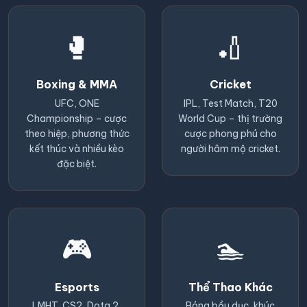
🥊
🏏
Boxing & MMA
Cricket
UFC, ONE
IPL, Test Match, T20
Championship – cược
World Cup – thị trường
theo hiệp, phương thức
cược phong phú cho
kết thúc và nhiều kèo
người hâm mộ cricket.
đặc biệt.
🎮
🏊
Esports
Thể Thao Khác
LMHT, CS2, Dota 2,
Bóng bầu dục, khúc