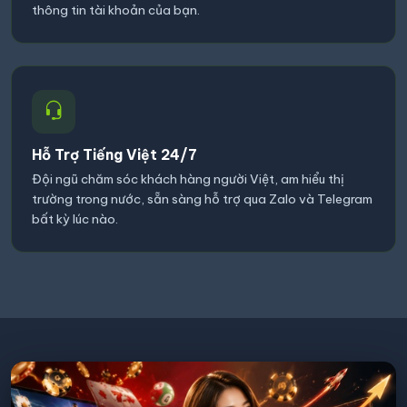
thông tin tài khoản của bạn.
Hỗ Trợ Tiếng Việt 24/7
Đội ngũ chăm sóc khách hàng người Việt, am hiểu thị
trường trong nước, sẵn sàng hỗ trợ qua Zalo và Telegram
bất kỳ lúc nào.