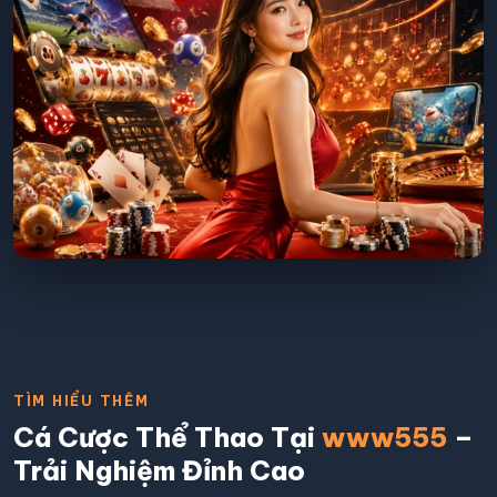
TÌM HIỂU THÊM
Cá Cược Thể Thao Tại
www555
–
Trải Nghiệm Đỉnh Cao