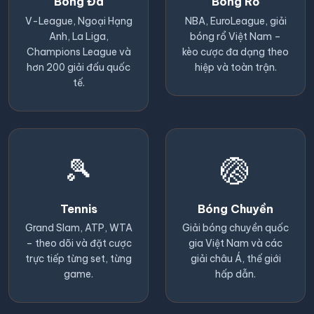
Bóng Đá
Bóng Rổ
V-League, Ngoại Hạng
NBA, EuroLeague, giải
Anh, La Liga,
bóng rổ Việt Nam –
Champions League và
kèo cược đa dạng theo
hơn 200 giải đấu quốc
hiệp và toàn trận.
tế.
🎾
🏐
Tennis
Bóng Chuyền
Grand Slam, ATP, WTA
Giải bóng chuyền quốc
– theo dõi và đặt cược
gia Việt Nam và các
trực tiếp từng set, từng
giải châu Á, thế giới
game.
hấp dẫn.