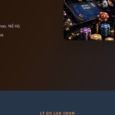
hao, Nổ Hũ
nk
LÝ DO LỰA CHỌN