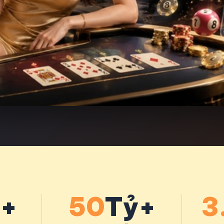
r+
50
Tỷ+
3