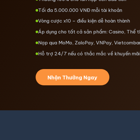
Tối đa 5.000.000 VNĐ mỗi tài khoản
Vòng cược x10 – điều kiện dễ hoàn thành
Áp dụng cho tất cả sản phẩm: Casino, Thể t
Nạp qua MoMo, ZaloPay, VNPay, Vietcomba
Hỗ trợ 24/7 nếu có thắc mắc về khuyến mãi
Nhận Thưởng Ngay