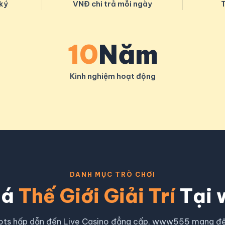
ký
VNĐ chi trả mỗi ngày
T
10
Năm
Kinh nghiệm hoạt động
DANH MỤC TRÒ CHƠI
há
Thế Giới Giải Trí
Tại
ots hấp dẫn đến Live Casino đẳng cấp, www555 mang đế