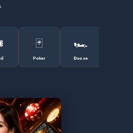
.
️
🃏
🏎️
số
Poker
Đua xe