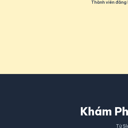
Thành viên đăng 
Khám P
Từ Sl